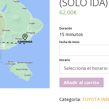
(SOLO IDA
62.00
€
Duración
15 minutos
Fecha de inicio
Horario
Añadir al carrito
Categoría:
TOYOTA IN