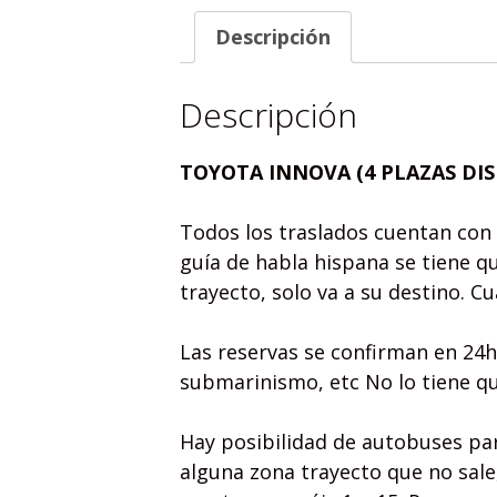
Descripción
Descripción
TOYOTA INNOVA
(4 PLAZAS DI
Todos los traslados cuentan con 
guía de habla hispana se tiene q
trayecto, solo va a su destino. C
Las reservas se confirman en 24h
submarinismo, etc No lo tiene qu
Hay posibilidad de autobuses pa
alguna zona trayecto que no sale