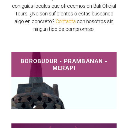
con guías locales que ofrecemos en Bali Oficial
Tours. ¿No son suficientes o estas buscando
algo en concreto?
Contacta
con nosotros sin
ningún tipo de compromiso.
BOROBUDUR - PRAMBANAN -
MERAPI