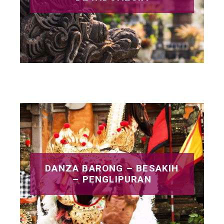
DANZA BARONG – BESAKIH
– PENGLIPURAN