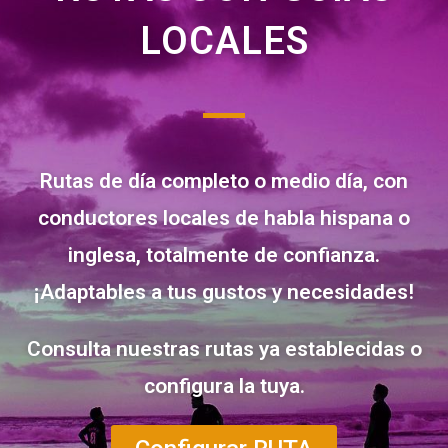
LOCALES
Rutas de día completo o medio día, con
conductores locales de habla hispana o
inglesa, totalmente de confianza.
¡Adaptables a tus gustos y necesidades!
Consulta nuestras rutas ya establecidas o
configura la tuya.