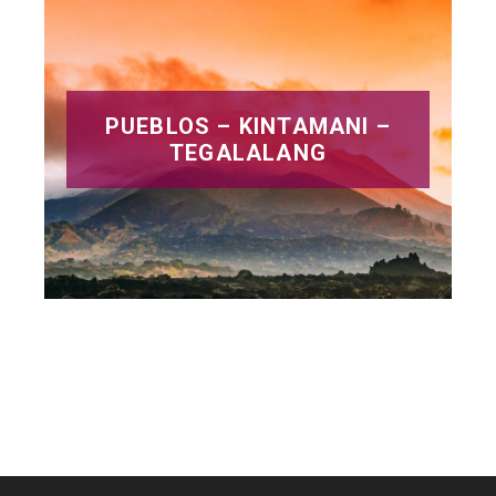
PUEBLOS – KINTAMANI –
TEGALALANG