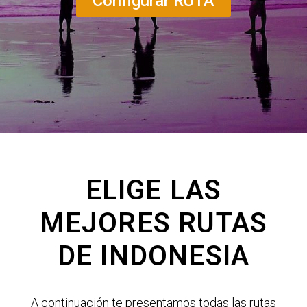
Configurar RUTA
ELIGE LAS
MEJORES RUTAS
DE INDONESIA
A continuación te presentamos todas las rutas