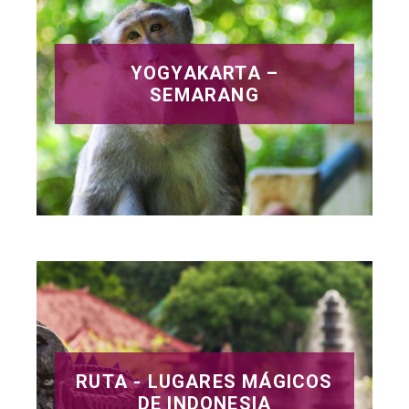
YOGYAKARTA –
SEMARANG
RUTA - LUGARES MÁGICOS
DE INDONESIA