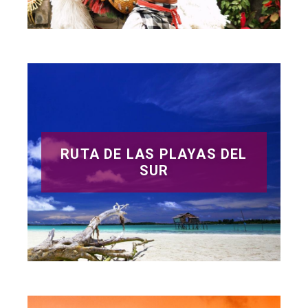
RUTA DE LAS PLAYAS DEL
SUR