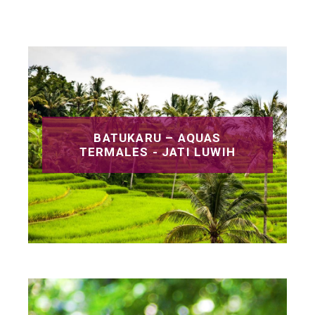
BATUKARU – AQUAS
TERMALES - JATI LUWIH