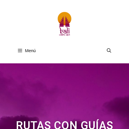
Menú
RUTAS CON GUÍAS