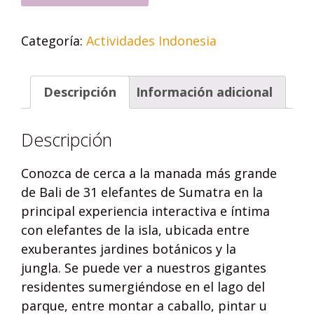
Categoría:
Actividades Indonesia
Descripción
Información adicional
Descripción
Conozca de cerca a la manada más grande
de Bali de 31 elefantes de Sumatra en la
principal experiencia interactiva e íntima
con elefantes de la isla, ubicada entre
exuberantes jardines botánicos y la
jungla. Se puede ver a nuestros gigantes
residentes sumergiéndose en el lago del
parque, entre montar a caballo, pintar u