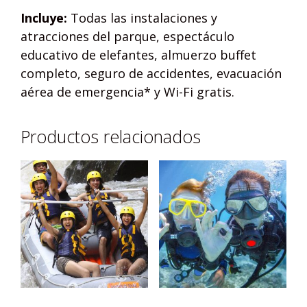
Incluye:
Todas las instalaciones y
atracciones del parque, espectáculo
educativo de elefantes, almuerzo buffet
completo, seguro de accidentes, evacuación
aérea de emergencia* y Wi-Fi gratis.
Productos relacionados