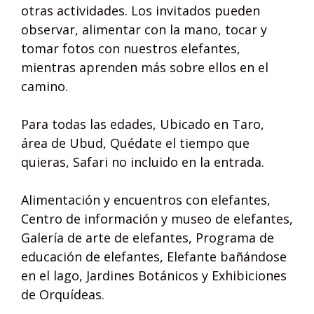
otras actividades. Los invitados pueden
observar, alimentar con la mano, tocar y
tomar fotos con nuestros elefantes,
mientras aprenden más sobre ellos en el
camino.
Para todas las edades, Ubicado en Taro,
área de Ubud, Quédate el tiempo que
quieras, Safari no incluido en la entrada.
Alimentación y encuentros con elefantes,
Centro de información y museo de elefantes,
Galería de arte de elefantes, Programa de
educación de elefantes, Elefante bañándose
en el lago, Jardines Botánicos y Exhibiciones
de Orquídeas.