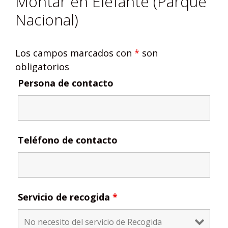
Montar en Elefante (Parque
Nacional)
Los campos marcados con
*
son
obligatorios
Persona de contacto
Teléfono de contacto
Servicio de recogida
*