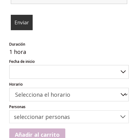
Duración
1 hora
Fecha de inicio
Horario
Personas
seleccionar personas
Añadir al carrito