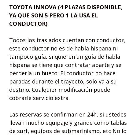
TOYOTA INNOVA
(4 PLAZAS DISPONIBLE,
YA QUE SON 5 PERO 1 LA USA EL
CONDUCTOR)
Todos los traslados cuentan con conductor,
este conductor no es de habla hispana ni
tampoco guía, si quieren un guía de habla
hispana se tiene que contratar aparte y se
perdería un hueco. El conductor no hace
paradas durante el trayecto, solo va a su
destino. Cualquier modificación puede
cobrarle servicio extra.
Las reservas se confirman en 24h, si ustedes
llevan mucho equipaje y grande como tablas
de surf, equipos de submarinismo, etc No lo