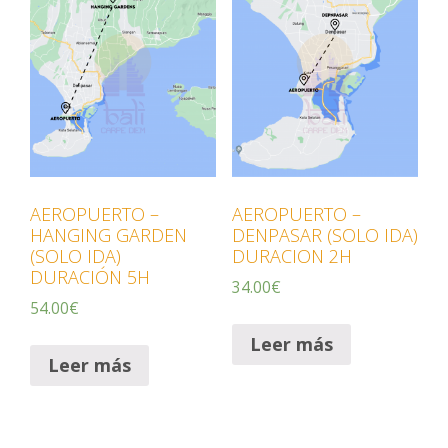
AEROPUERTO –
AEROPUERTO –
HANGING GARDEN
DENPASAR (SOLO IDA)
(SOLO IDA)
DURACION 2H
DURACIÓN 5H
34.00
€
54.00
€
Leer más
Leer más