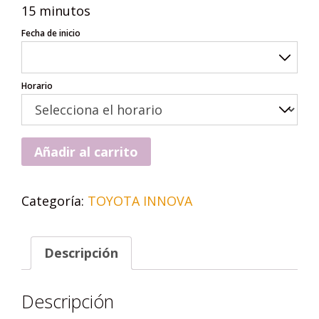
15 minutos
Fecha de inicio
Horario
Añadir al carrito
Categoría:
TOYOTA INNOVA
Descripción
Descripción