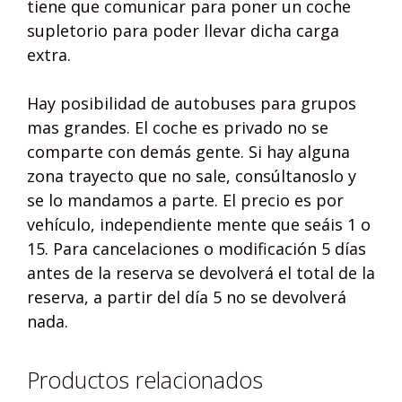
tiene que comunicar para poner un coche
supletorio para poder llevar dicha carga
extra.
Hay posibilidad de autobuses para grupos
mas grandes. El coche es privado no se
comparte con demás gente. Si hay alguna
zona trayecto que no sale, consúltanoslo y
se lo mandamos a parte. El precio es por
vehículo, independiente mente que seáis 1 o
15. Para cancelaciones o modificación 5 días
antes de la reserva se devolverá el total de la
reserva, a partir del día 5 no se devolverá
nada.
Productos relacionados