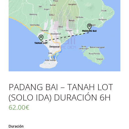
PADANG BAI – TANAH LOT
(SOLO IDA) DURACIÓN 6H
62.00
€
Duración