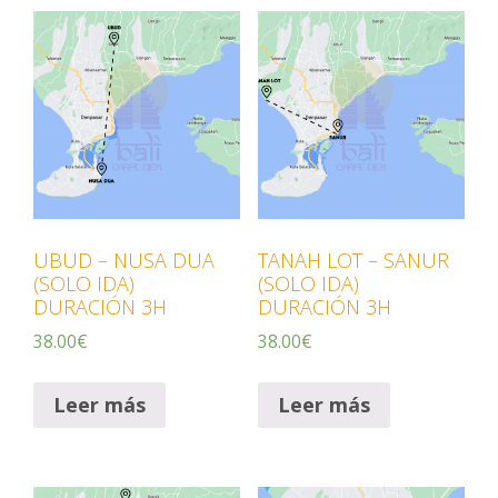
UBUD – NUSA DUA
TANAH LOT – SANUR
(SOLO IDA)
(SOLO IDA)
DURACIÓN 3H
DURACIÓN 3H
38.00
€
38.00
€
Leer más
Leer más