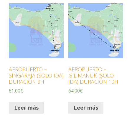
AEROPUERTO –
AEROPUERTO –
SINGARAJA (SOLO IDA)
GILIMANUK (SOLO
DURACIÓN 9H
IDA) DURACIÓN 10H
61.00
€
64.00
€
Leer más
Leer más