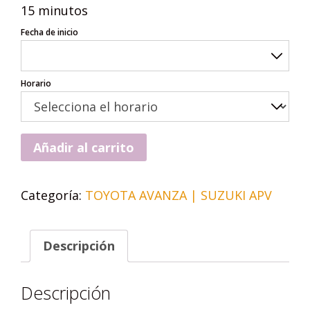
15 minutos
Fecha de inicio
Horario
Añadir al carrito
Categoría:
TOYOTA AVANZA | SUZUKI APV
Descripción
Descripción