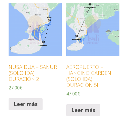
NUSA DUA – SANUR
AEROPUERTO –
(SOLO IDA)
HANGING GARDEN
DURACIÓN 2H
(SOLO IDA)
DURACIÓN 5H
27.00
€
47.00
€
Leer más
Leer más