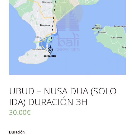
UBUD – NUSA DUA (SOLO
IDA) DURACIÓN 3H
30.00
€
Duración