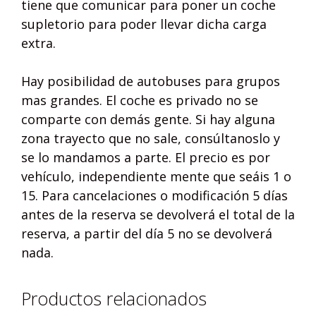
tiene que comunicar para poner un coche
supletorio para poder llevar dicha carga
extra.
Hay posibilidad de autobuses para grupos
mas grandes. El coche es privado no se
comparte con demás gente. Si hay alguna
zona trayecto que no sale, consúltanoslo y
se lo mandamos a parte. El precio es por
vehículo, independiente mente que seáis 1 o
15. Para cancelaciones o modificación 5 días
antes de la reserva se devolverá el total de la
reserva, a partir del día 5 no se devolverá
nada.
Productos relacionados