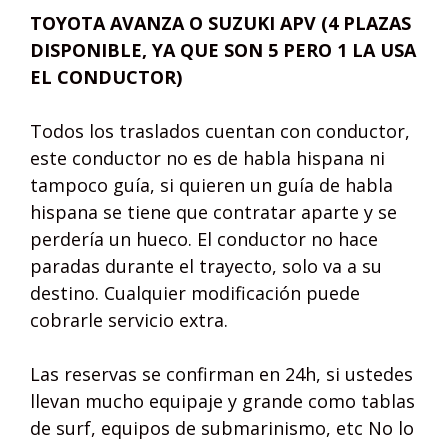
TOYOTA AVANZA O SUZUKI APV
(4 PLAZAS
DISPONIBLE, YA QUE SON 5 PERO 1 LA USA
EL CONDUCTOR)
Todos los traslados cuentan con conductor,
este conductor no es de habla hispana ni
tampoco guía, si quieren un guía de habla
hispana se tiene que contratar aparte y se
perdería un hueco. El conductor no hace
paradas durante el trayecto, solo va a su
destino. Cualquier modificación puede
cobrarle servicio extra.
Las reservas se confirman en 24h, si ustedes
llevan mucho equipaje y grande como tablas
de surf, equipos de submarinismo, etc No lo