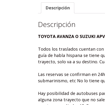
Descripción
Descripción
TOYOTA AVANZA O SUZUKI AP
Todos los traslados cuentan con 
guía de habla hispana se tiene q
trayecto, solo va a su destino. C
Las reservas se confirman en 24h
submarinismo, etc No lo tiene qu
Hay posibilidad de autobuses pa
alguna zona trayecto que no sale